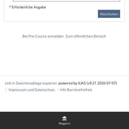
*
Erforderliche Angabe
Abschicken
Bei Pre-Course anmelden
Zum öffentlichen Bereich
Link in Zwischenablage kopieren
powered by ILIAS (v9.21 2026-07-07)
Impressum und Datenschutz
Info Barrierefreiheit
Magazin