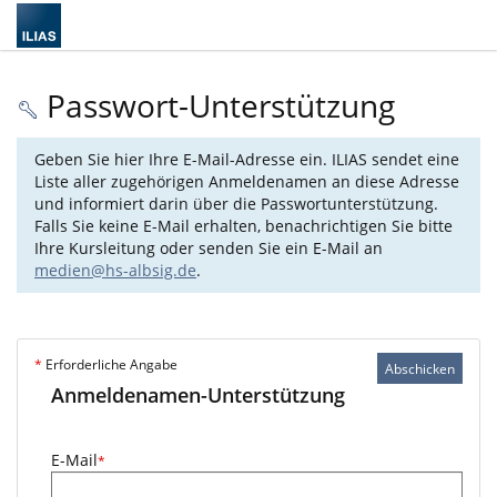
Passwort-Unterstützung
Geben Sie hier Ihre E-Mail-Adresse ein. ILIAS sendet eine
Liste aller zugehörigen Anmeldenamen an diese Adresse
und informiert darin über die Passwortunterstützung.
Falls Sie keine E-Mail erhalten, benachrichtigen Sie bitte
Ihre Kursleitung oder senden Sie ein E-Mail an
medien@hs-albsig.de
.
*
Erforderliche Angabe
Abschicken
Anmeldenamen-Unterstützung
E-Mail
*