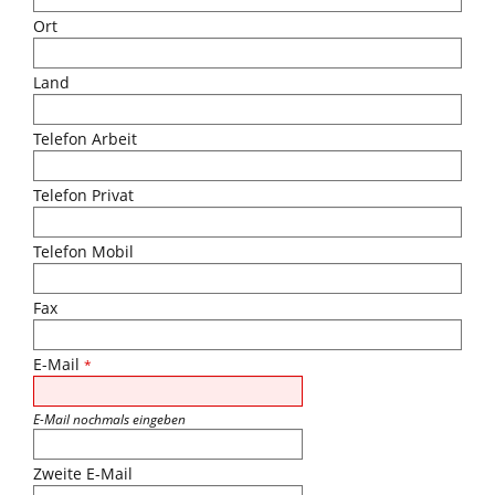
Ort
Land
Telefon Arbeit
Telefon Privat
Telefon Mobil
Fax
E-Mail
*
E-Mail nochmals eingeben
Zweite E-Mail