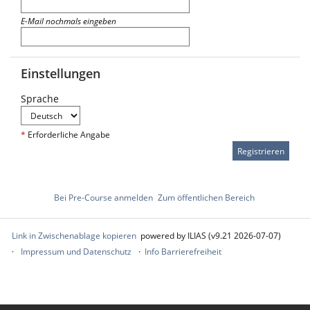
E-Mail nochmals eingeben
Einstellungen
Sprache
*
Erforderliche Angabe
Bei Pre-Course anmelden
Zum öffentlichen Bereich
Link in Zwischenablage kopieren
powered by ILIAS (v9.21 2026-07-07)
Impressum und Datenschutz
Info Barrierefreiheit