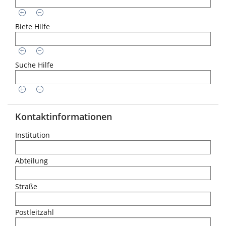
Biete Hilfe
Suche Hilfe
Kontaktinformationen
Institution
Abteilung
Straße
Postleitzahl