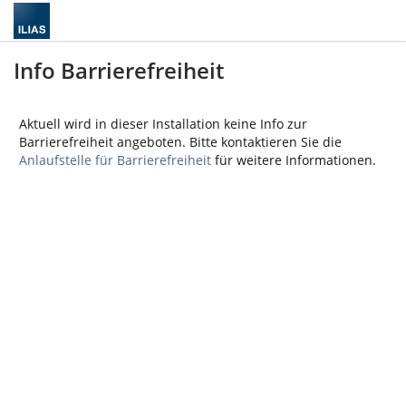
Info Barrierefreiheit
Aktuell wird in dieser Installation keine Info zur
Barrierefreiheit angeboten. Bitte kontaktieren Sie die
Anlaufstelle für Barrierefreiheit
für weitere Informationen.