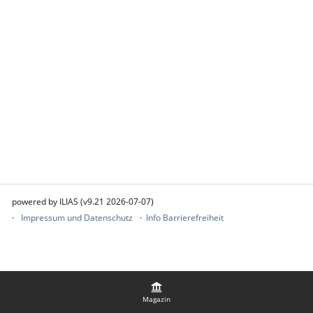
powered by ILIAS (v9.21 2026-07-07)
Impressum und Datenschutz
Info Barrierefreiheit
Magazin