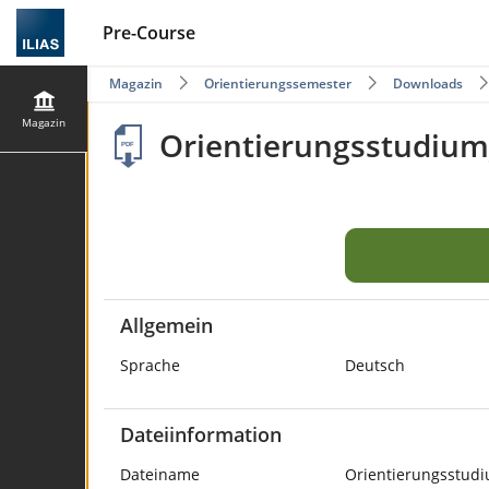
Pre-Course
Magazin
Orientierungssemester
Downloads
Magazin
Orientierungsstudium
Allgemein
Sprache
Deutsch
Dateiinformation
Dateiname
Orientierungsstud