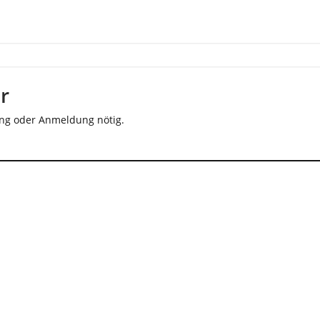
r
rung oder Anmeldung nötig.