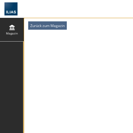
Zurück zum Magazin
Magazin